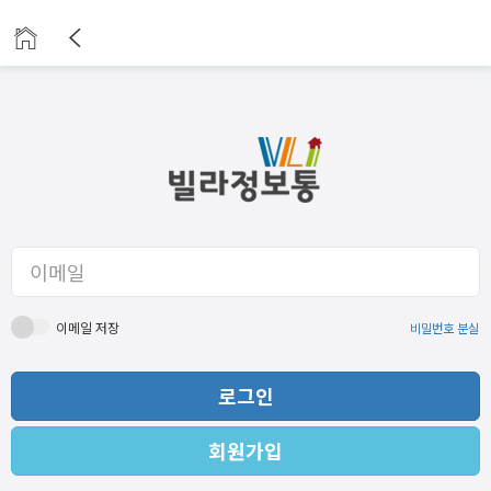
이메일 저장
비밀번호 분실
로그인
회원가입