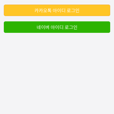
카카오톡 아이디 로그인
네이버 아이디 로그인