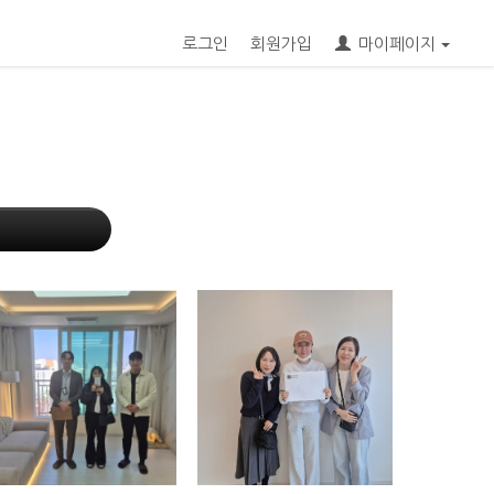
로그인
회원가입
마이페이지