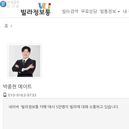
빌라검색
무료상담
빌통정보
내 
홈
박종현 메이트
010-9163-9733
네이버 '빌라정보통 카페'에서 5만명이 빌라에 대해 소통하고 있습니다.