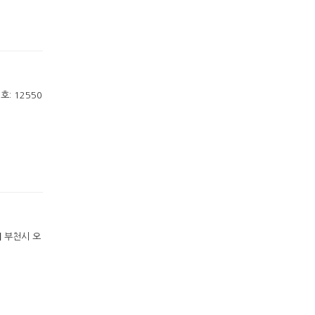
호: 12550
】 부천시 오