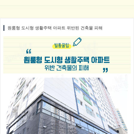
원룸형 도시형 생활주택 아파트 위반된 건축물 피해