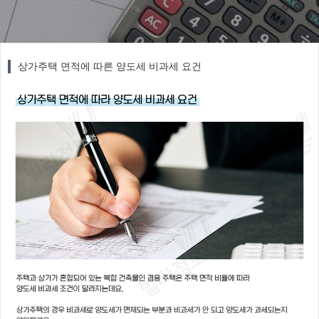
상가주택 면적에 따른 양도세 비과세 요건