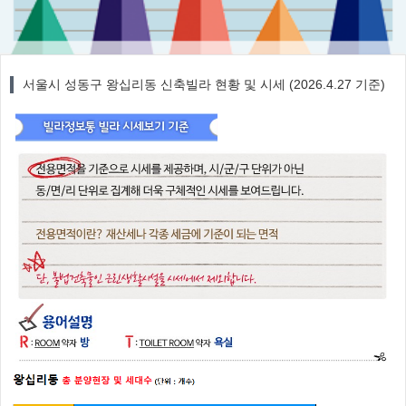
서울시 성동구 왕십리동 신축빌라 현황 및 시세 (2026.4.27 기준)