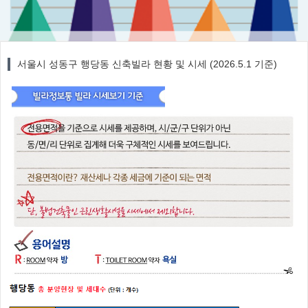
서울시 성동구 행당동 신축빌라 현황 및 시세 (2026.5.1 기준)