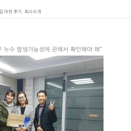
집 마련 후기
회사소개
경우 누수 발생가능성에 관해서 확인해야 해”