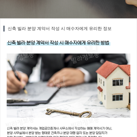
신축 빌라 분양 계약서 작성 시 매수자에게 유리한 정보