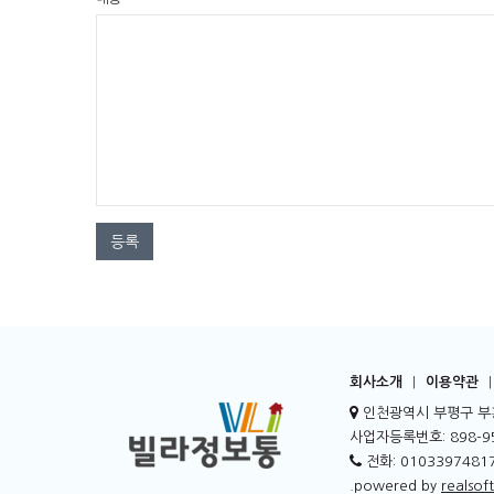
등록
회사소개
|
이용약관
|
인천광역시 부평구 부흥
사업자등록번호: 898-95
전화: 01033974817
.powered by
realsoft