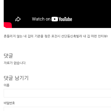
흔들리지 않는 내 집의 기준을 찾은 포천시 선단동신축빌라 내 집 마련 인터뷰!
댓글
자료가 없습니다.
댓글 남기기
이름
비밀번호