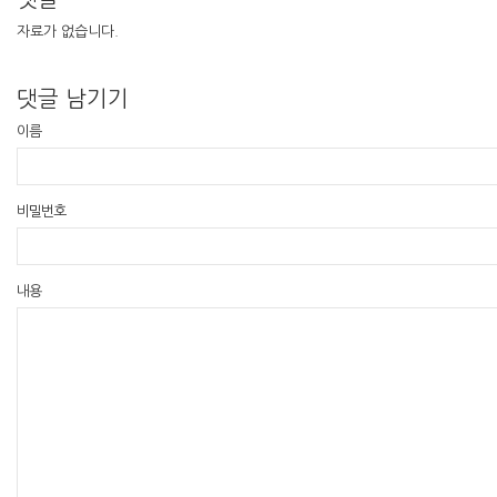
자료가 없습니다.
댓글 남기기
이름
비밀번호
내용