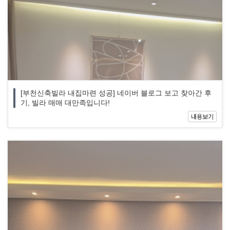
[부천신축빌라 내집마련 성공] 네이버 블로그 보고 찾아간 후
기, 빌라 매매 대만족입니다!
내용보기