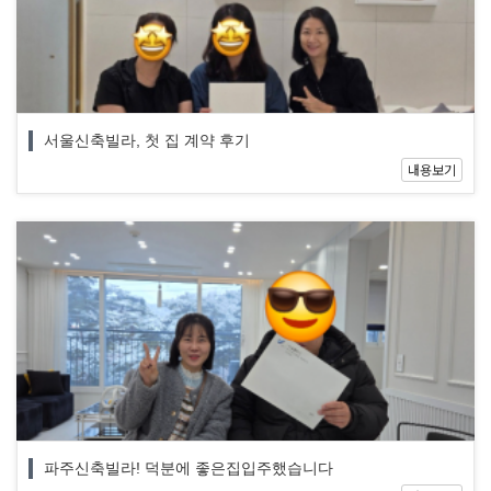
서울신축빌라, 첫 집 계약 후기
내용보기
파주신축빌라! 덕분에 좋은집입주했습니다