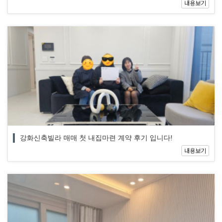
내용보기
강화신축빌라 매매 첫 내집마련 계약 후기 입니다!
내용보기