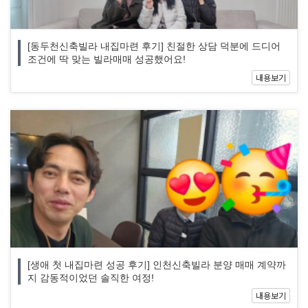
[동두천신축빌라 내집마련 후기] 친절한 상담 덕분에 드디어
조건에 딱 맞는 빌라매매 성공했어요!
내용보기
[생애 첫 내집마련 성공 후기] 인천신축빌라 분양 매매 계약까
지 감동적이었던 솔직한 여정!
내용보기