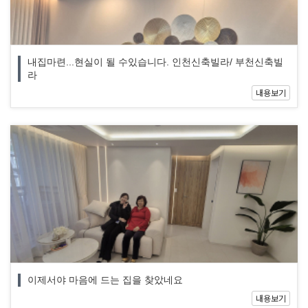
내집마련...현실이 될 수있습니다. 인천신축빌라/ 부천신축빌
라
내용보기
이제서야 마음에 드는 집을 찾았네요
내용보기