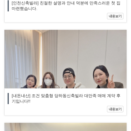
[인천신축빌라] 친절한 설명과 안내 덕분에 만족스러운 첫 집
마련했습니다.
내용보기
[내돈내산] 조건 맞춤형 당하동신축빌라 대만족 매매 계약 후
기입니다!!
내용보기