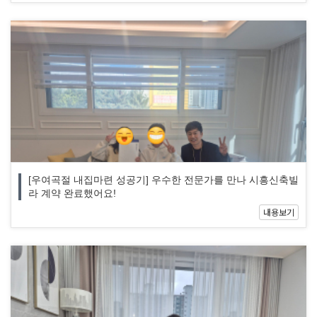
[우여곡절 내집마련 성공기] 우수한 전문가를 만나 시흥신축빌
라 계약 완료했어요!
내용보기