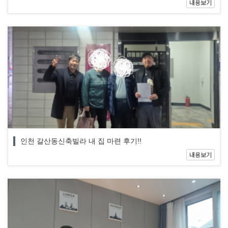
내용보기
인천 갈산동신축빌라 내 집 마련 후기!!
내용보기