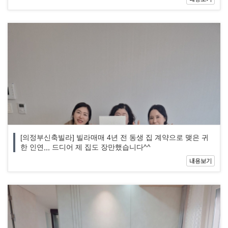
[의정부신축빌라] 빌라매매 4년 전 동생 집 계약으로 맺은 귀
한 인연,,, 드디어 제 집도 장만했습니다^^
내용보기