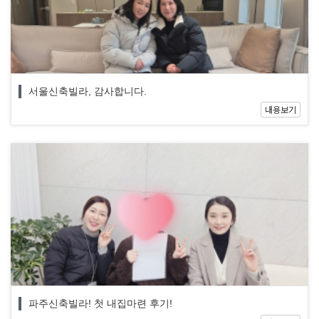
서울신축빌라, 감사합니다.
내용보기
파주신축빌라! 첫 내집마련 후기!