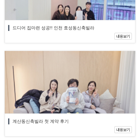
드디어 집마련 성공!! 인천 효성동신축빌라
내용보기
계산동신축빌라 첫 계약 후기
내용보기