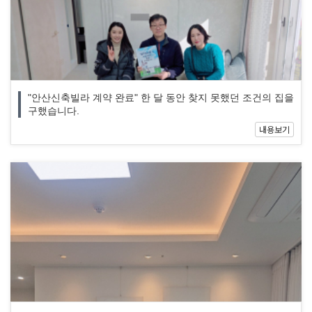
"안산신축빌라 계약 완료" 한 달 동안 찾지 못했던 조건의 집을
구했습니다.
내용보기