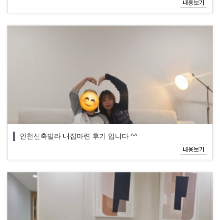
내용보기
인천신축빌라 내집마련 후기 입니다 ^^
내용보기