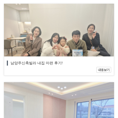
남양주신축빌라 내집 마련 후기!
내용보기