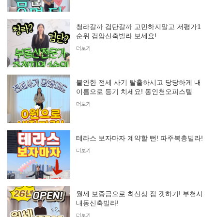
청라갈까 검단갈까 고민하지말고 저평가1
순위 검암신축빌라 보세요!
더보기
불안한 전세 사기 탈출하시고 당당하게 내
이름으로 등기 치세요! 동인천오피스텔
더보기
테라스 보자마자 계약할 뻔! 파주복층빌라!
더보기
월세 보증금으로 최신상 집 겟하기! 부천시
내동신축빌라!
더보기