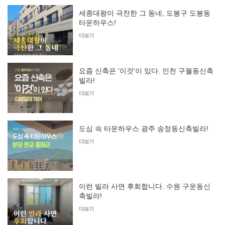
세종대왕이 극찬한 그 동네, 도봉구 도봉동
타운하우스!
더보기
요즘 신축은 '이것'이 있다. 인천 구월동신축
빌라!
더보기
도심 속 타운하우스 광주 송정동신축빌라!
더보기
이런 빌라 사면 후회합니다. 수원 구운동신
축빌라!
더보기