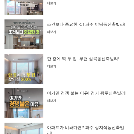
더보기
조건보다 중요한 것! 파주 야당동신축빌라!
더보기
한 층에 딱 두 집. 부천 심곡동신축빌라!
더보기
여기만 경쟁 붙는 이유! 경기 광주신축빌라!
더보기
아파트가 비싸다면? 파주 상지석동신축빌
라!