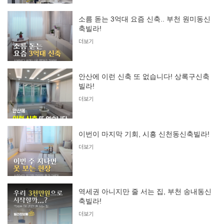
소름 돋는 3억대 요즘 신축.. 부천 원미동신
축빌라!
더보기
안산에 이런 신축 또 없습니다! 상록구신축
빌라!
더보기
이번이 마지막 기회, 시흥 신천동신축빌라!
더보기
역세권 아니지만 줄 서는 집, 부천 송내동신
축빌라!
더보기