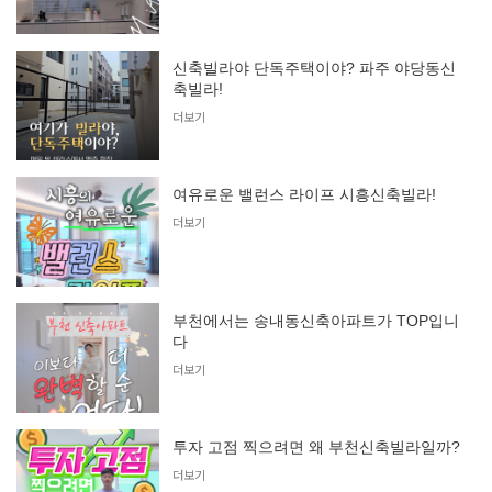
신축빌라야 단독주택이야? 파주 야당동신
축빌라!
더보기
여유로운 밸런스 라이프 시흥신축빌라!
더보기
부천에서는 송내동신축아파트가 TOP입니
다
더보기
투자 고점 찍으려면 왜 부천신축빌라일까?
더보기