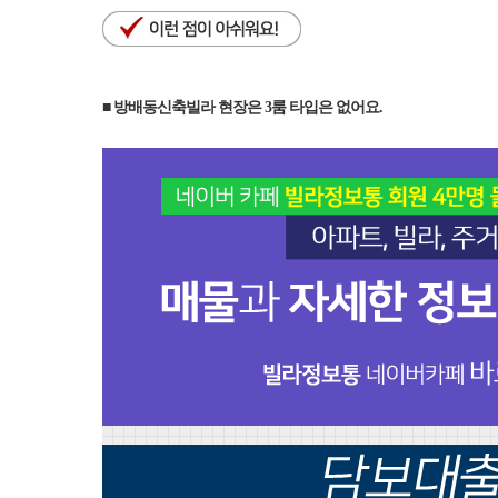
■ 방배동신축빌라 현장은 3룸 타입은 없어요.