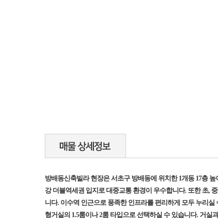
방배동신축빌라 현장은 서초구 방배동에 위치한 1개동 17층 높이
강 더블역세권 입지로 대중교통 환경이 우수합니다. 또한 초, 
니다. 이수역 인근으로 풍족한 인프라를 편리하게 모두 누리실 
형거실의 1.5룸이나 2룸 타입으로 선택하실 수 있습니다. 거