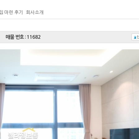
집 마련 후기
회사소개
매물 번호 : 11682