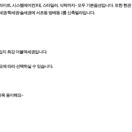
라이트, 시스템에어컨3대, 스타일러, 식탁까지~ 모두 기본옵션입니다. 또한 현관
역세권/학세권/슬세권에 서초동 방배동 2룸 신축빌라입니다.
 입지 최강 더블역세권입니다.
요에 따라 선택하실 수 있습니다.
더욱 용이해요~