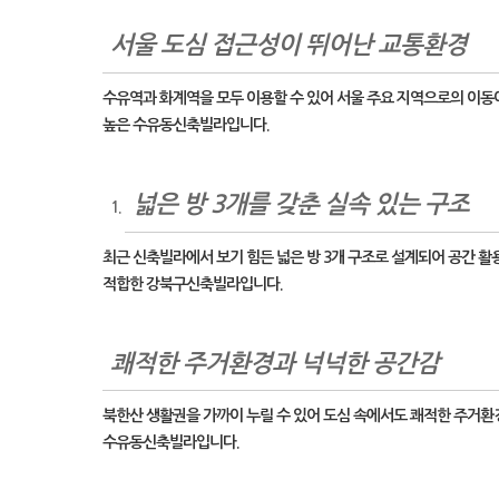
서울 도심 접근성이 뛰어난 교통환경
수유역과 화계역을 모두 이용할 수 있어 서울 주요 지역으로의 이
높은 수유동신축빌라입니다.
넓은 방 3개를 갖춘 실속 있는 구조
최근 신축빌라에서 보기 힘든 넓은 방 3개 구조로 설계되어 공간 활
적합한 강북구신축빌라입니다.
쾌적한 주거환경과 넉넉한 공간감
북한산 생활권을 가까이 누릴 수 있어 도심 속에서도 쾌적한 주거환
수유동신축빌라입니다.