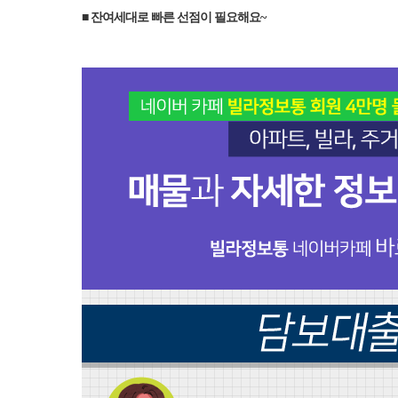
■ 잔여세대로 빠른 선점이 필요해요~