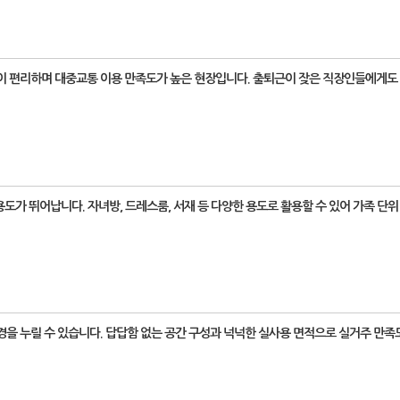
동이 편리하며 대중교통 이용 만족도가 높은 현장입니다. 출퇴근이 잦은 직장인들에게도
용도가 뛰어납니다. 자녀방, 드레스룸, 서재 등 다양한 용도로 활용할 수 있어 가족 단
경을 누릴 수 있습니다. 답답함 없는 공간 구성과 넉넉한 실사용 면적으로 실거주 만족