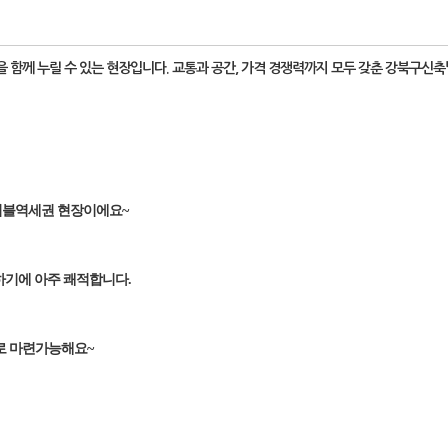
 함께 누릴 수 있는 현장입니다. 교통과 공간, 가격 경쟁력까지 모두 갖춘 강북구신
 더블역세권 현장이에요~
주하기에 아주 쾌적합니다.
로 마련가능해요~