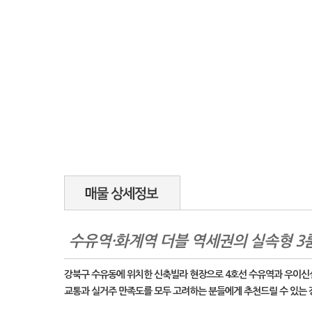
수유역·화계역 더블 역세권의 실속형 3
강북구 수유동에 위치한 신축빌라 현장으로 4호선 수유역과 우이신설
교통과 실거주 만족도를 모두 고려하는 분들에게 추천드릴 수 있는