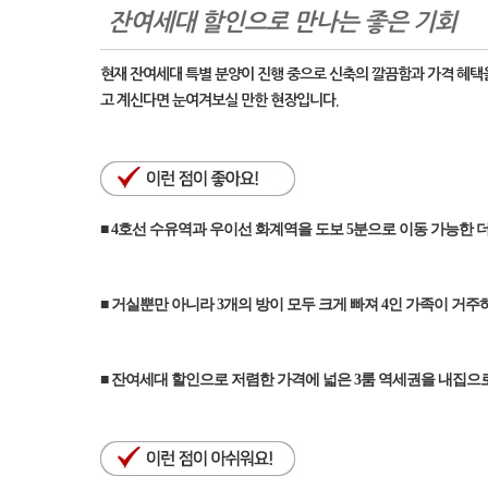
잔여세대 할인으로 만나는 좋은 기회
현재 잔여세대 특별 분양이 진행 중으로 신축의 깔끔함과 가격 혜택을
고 계신다면 눈여겨보실 만한 현장입니다.
■ 4호선 수유역과 우이선 화계역을 도보 5분으로 이동 가능한
■ 거실뿐만 아니라 3개의 방이 모두 크게 빠져 4인 가족이 거
■ 잔여세대 할인으로 저렴한 가격에 넓은 3룸 역세권을 내집으