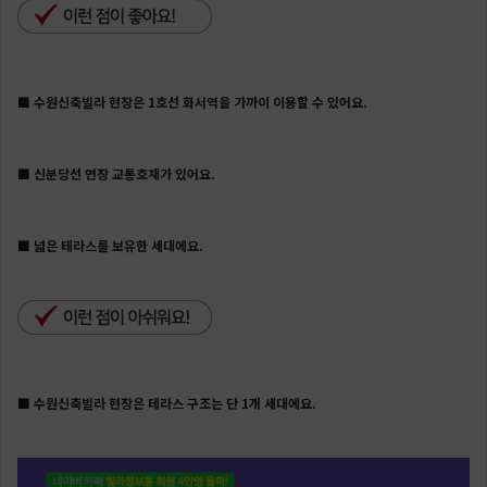
■ 수원신축빌라 현장은 1호선 화서역을 가까이 이용할 수 있어요.
■
신분당선 연장 교통호재가 있어요.
■
넓은 테라스를 보유한 세대에요.
■ 수원신축빌라 현장은 테라스 구조는 단 1개 세대에요.