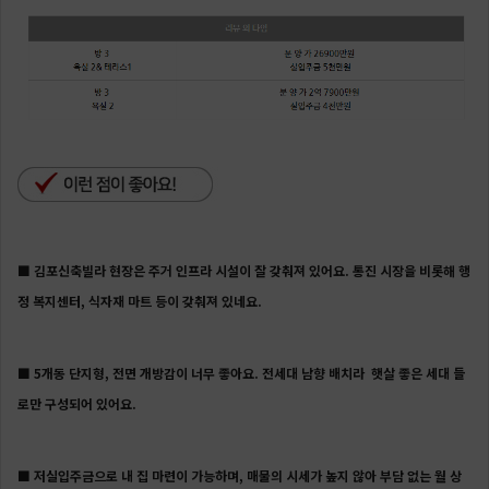
■ 김포신축빌라 현장은 주거 인프라 시설이 잘 갖춰져 있어요. 통진 시장을 비롯해 행
정 복지센터, 식자재 마트 등이 갖춰져 있네요.
■ 5
개동 단지형, 전면 개방감이 너무 좋아요. 전세대 남향 배치라 햇살 좋은 세대 들
로만 구성되어 있어요.
■
저실입주금으로 내 집 마련이 가능하며, 매물의 시세가 높지 않아 부담 없는 월 상