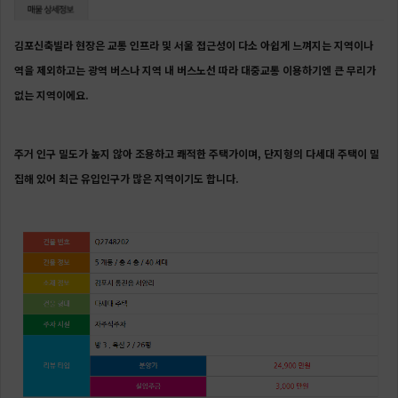
김포신축빌라 현장은 교통 인프라 및 서울 접근성이 다소 아쉽게 느껴지는 지역이나
역을 제외하고는 광역 버스나 지역 내 버스노선 따라 대중교통 이용하기엔 큰 무리가
없는 지역이에요.
주거
인구 밀도가 높지 않아 조용하고 쾌적한 주택가이며, 단지형의 다세대 주택이 밀
집해 있어 최근 유입인구가 많은 지역이기도 합니다.