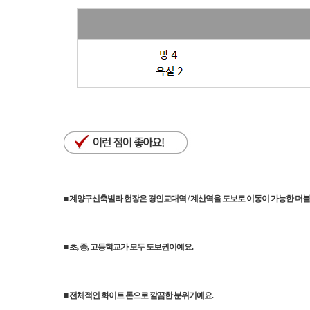
■ 계양구신축빌라 현장은 경인교대역 / 계산역을 도보로 이동이 가능한 더블
■
초, 중, 고등학교가 모두 도보권이예요.
■
전체적인 화이트 톤으로 깔끔한 분위기예요.