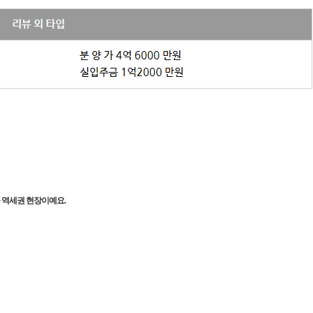
 역세권 현장이예요.