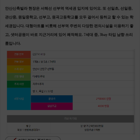
안산신축빌라 현장은 서해선 선부역 역세권 입지에 있어요. 또 선일초, 선일중,
관산중, 원일중학교, 선부고, 원곡고등학교를 모두 걸어서 등하교 할 수 있는 학
세권입니다. 대형마트를 비롯해 선부역 주변의 다양한 편의시설을 이용하기 좋
고, 샛터공원이 바로 지근거리에 있어 쾌적해요. 7세대 중, 3bay 타입 남향 쓰리
룸입니다.