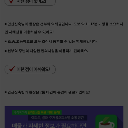
■ 안산신축빌라 현장은 선부역 역세권입니다. 도보 약 11~12분 가량을 소요하시
면 서해선을 이용하실 수 있어요!
■ 초,중,고등학교를 모두 걸어서 통학할 수 있는 학세권입니다.
■ 선부역 주변의 다양한 편의시설을 이용하기 편리해요.
■ 안산신축빌라 현장은 2룸 타입이 분양이 완료되었어요!