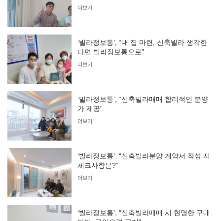
더보기
‘빌라정보통’, “내 집 마련, 신축빌라 생각한
다면 빌라정보통으로”
더보기
‘빌라정보통’, “신축빌라매매 합리적인 분양
가 제공”
더보기
‘빌라정보통’, “신축빌라분양 계약서 작성 시
체크사항은?”
더보기
‘빌라정보통’, “신축빌라매매 시 현명한 구매