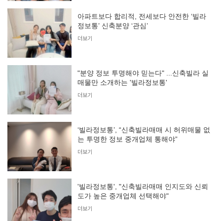
아파트보다 합리적, 전세보다 안전한 ‘빌라
정보통’ 신축분양 ‘관심’
더보기
"분양 정보 투명해야 믿는다" ...신축빌라 실
매물만 소개하는 '빌라정보통'
더보기
‘빌라정보통’, “신축빌라매매 시 허위매물 없
는 투명한 정보 중개업체 통해야”
더보기
'빌라정보통', "신축빌라매매 인지도와 신뢰
도가 높은 중개업체 선택해야"
더보기