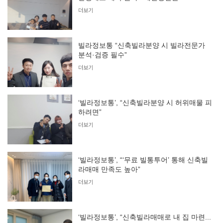
더보기
빌라정보통 “신축빌라분양 시 빌라전문가
분석·검증 필수”
더보기
‘빌라정보통’, “신축빌라분양 시 허위매물 피
하려면”
더보기
‘빌라정보통’, “‘무료 빌통투어’ 통해 신축빌
라매매 만족도 높아”
더보기
‘빌라정보통’, “신축빌라매매로 내 집 마련...