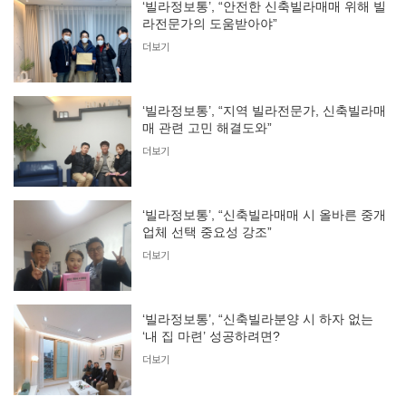
‘빌라정보통’, “안전한 신축빌라매매 위해 빌
라전문가의 도움받아야”
더보기
‘빌라정보통’, “지역 빌라전문가, 신축빌라매
매 관련 고민 해결도와”
더보기
‘빌라정보통’, “신축빌라매매 시 올바른 중개
업체 선택 중요성 강조”
더보기
‘빌라정보통’, “신축빌라분양 시 하자 없는
‘내 집 마련’ 성공하려면?
더보기